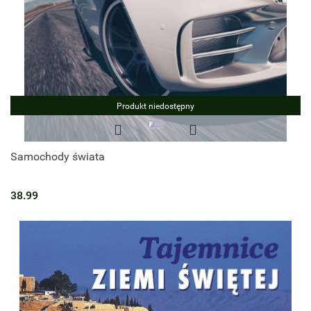
Produkt niedostępny
Samochody świata
38.99