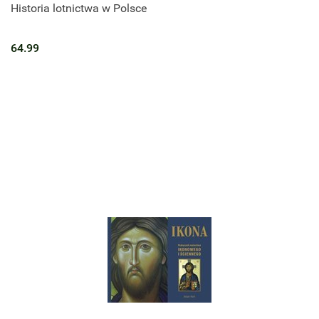
Historia lotnictwa w Polsce
64.99