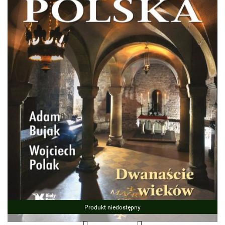
Produkt niedostępny