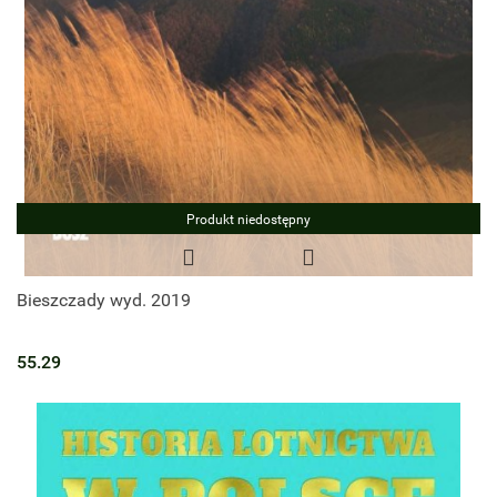
Produkt niedostępny
Bieszczady wyd. 2019
55.29