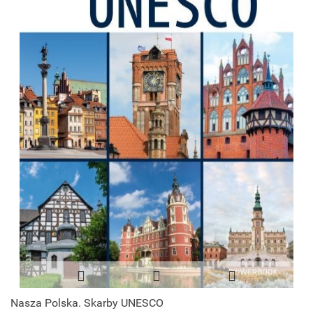
Nasza Polska. Skarby UNESCO