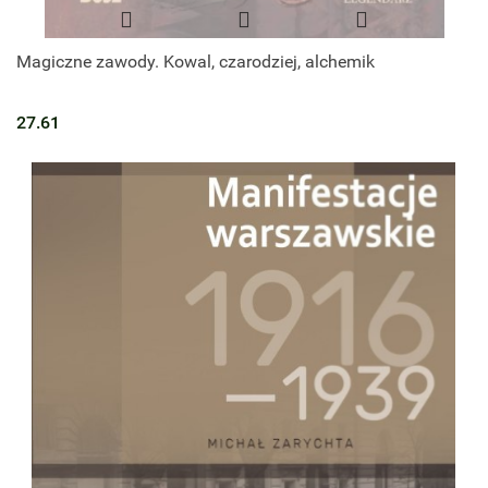
Magiczne zawody. Kowal, czarodziej, alchemik
27.61