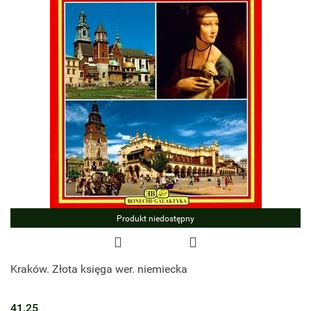
Produkt niedostępny
Kraków. Złota księga wer. niemiecka
41.25