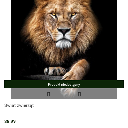
Produkt niedostępny
Świat zwierząt
38.99