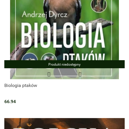
Produkt niedostępny
Biologia ptaków
66.94