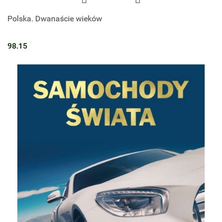
Polska. Dwanaście wieków
98.15