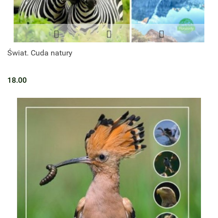
Świat. Cuda natury
18.00