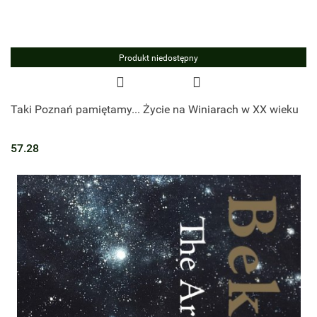
Produkt niedostępny
Taki Poznań pamiętamy... Życie na Winiarach w XX wieku
57.28