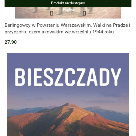
Produkt niedostępny
Berlingowcy w Powstaniu Warszawskim. Walki na Pradze i
przyczółku czerniakowskim we wrześniu 1944 roku
27.90