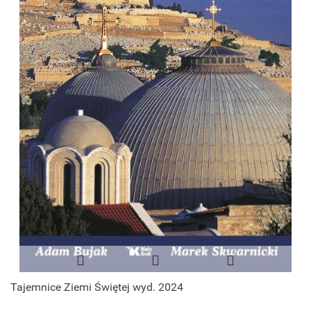
Tajemnice Ziemi Świętej wyd. 2024