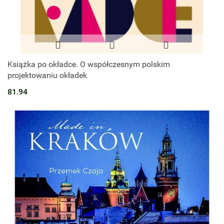
Książka po okładce. O współczesnym polskim
projektowaniu okładek
81.94