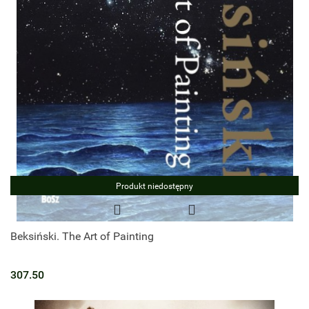
Produkt niedostępny
Beksiński. The Art of Painting
307.50