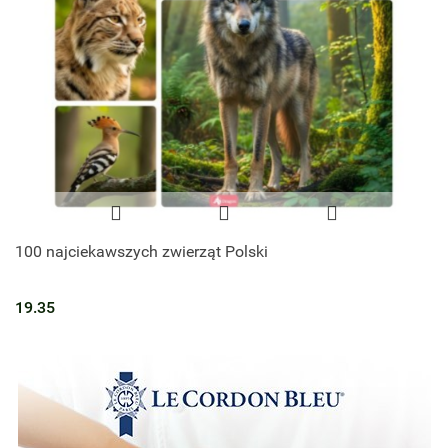
100 najciekawszych zwierząt Polski
19.35