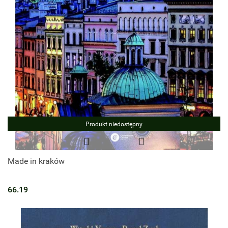
Produkt niedostępny
Made in kraków
66.19