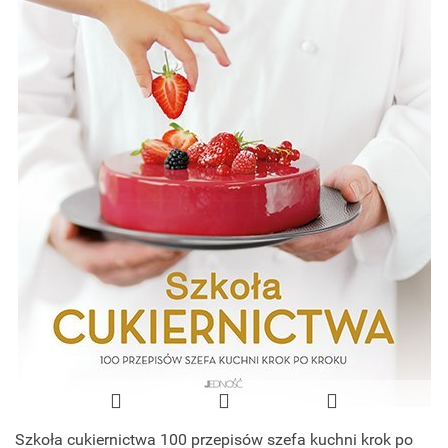
Szkoła cukiernictwa 100 przepisów szefa kuchni krok po