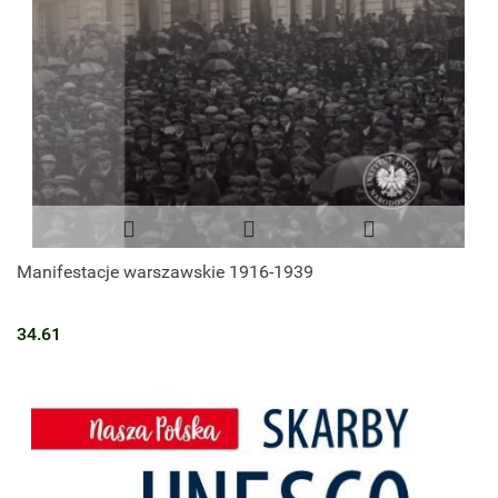
Manifestacje warszawskie 1916-1939
34.61