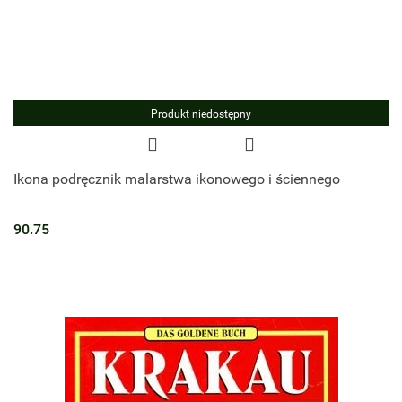
Produkt niedostępny
Ikona podręcznik malarstwa ikonowego i ściennego
90.75