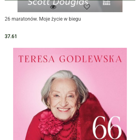
26 maratonów. Moje życie w biegu
37.61