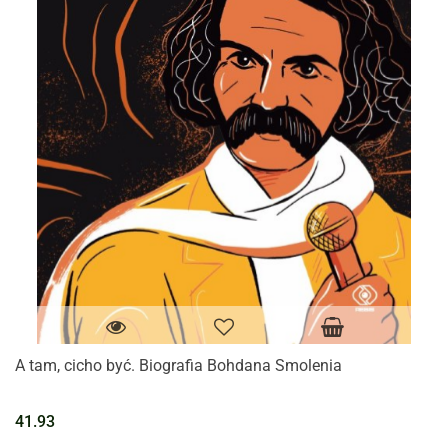
A tam, cicho być. Biografia Bohdana Smolenia
41.93