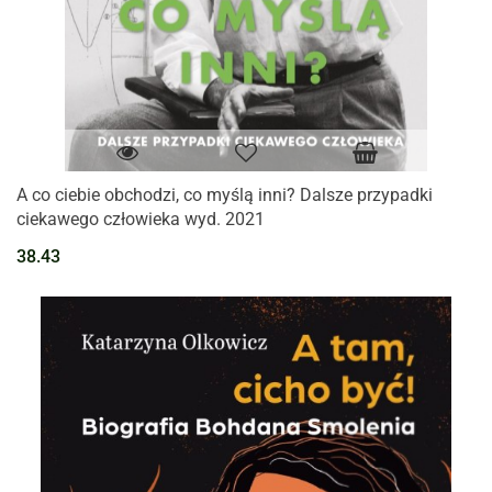
A co ciebie obchodzi, co myślą inni? Dalsze przypadki
ciekawego człowieka wyd. 2021
38.43