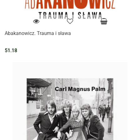
Abakanowicz. Trauma i sława
51.18