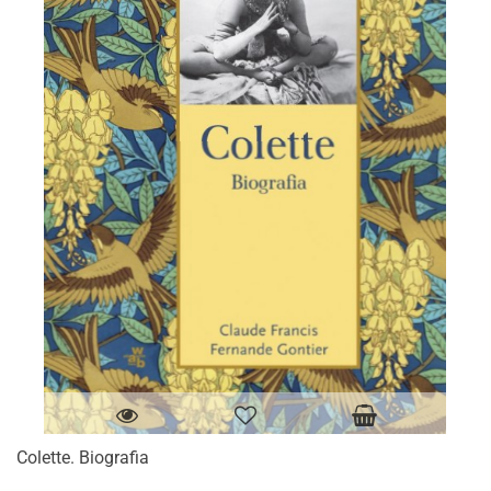
Colette. Biografia