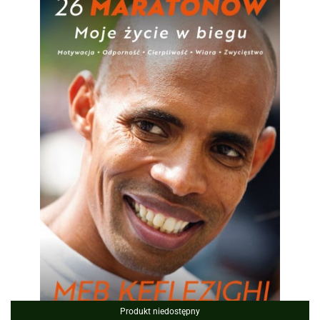
Produkt niedostępny