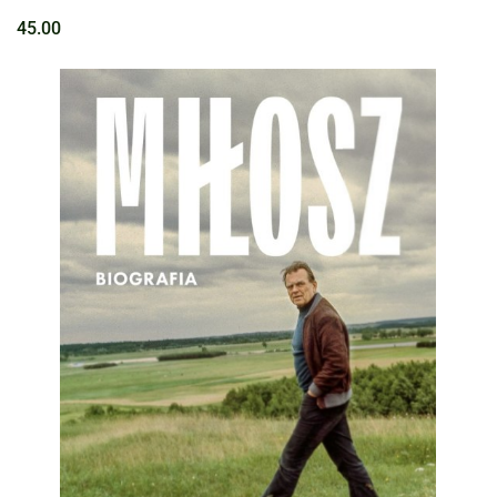
45.00