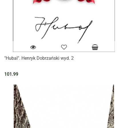
"Hubal". Henryk Dobrzański wyd. 2
101.99