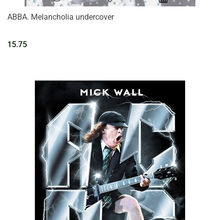
ABBA. Melancholia undercover
15.75