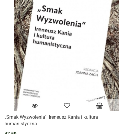
„Smak Wyzwolenia". Ireneusz Kania i kultura
humanistyczna
47.59