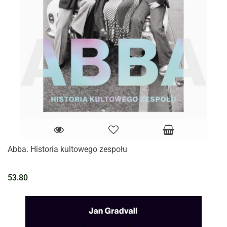
Abba. Historia kultowego zespołu
53.80