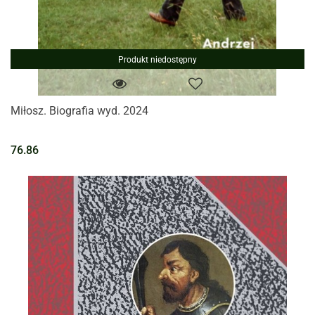
Produkt niedostępny
Miłosz. Biografia wyd. 2024
76.86