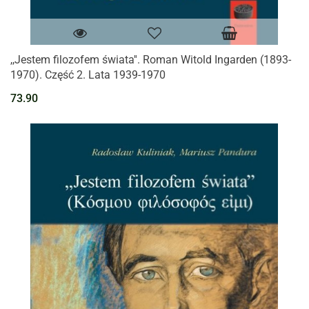
,,Jestem filozofem świata''. Roman Witold Ingarden (1893-
1970). Część 2. Lata 1939-1970
73.90