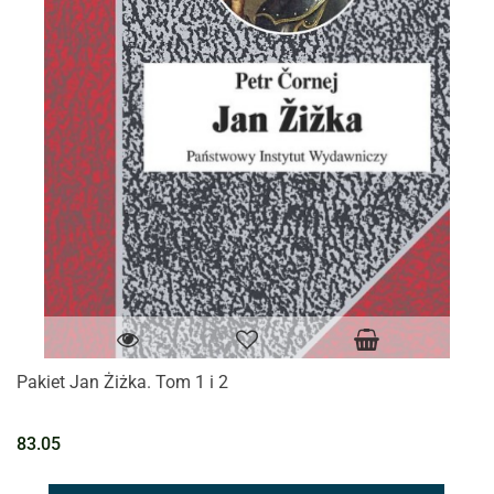
Pakiet Jan Żiżka. Tom 1 i 2
83.05