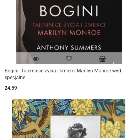
Bogini. Tajemnice życia i śmierci Marilyn Monroe wyd.
specjalne
24.59