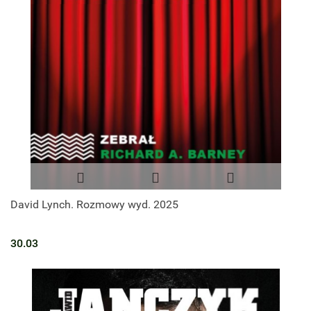
David Lynch. Rozmowy wyd. 2025
30.03