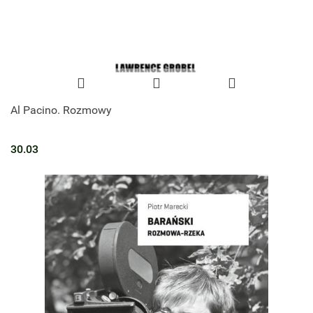
Al Pacino. Rozmowy
30.03