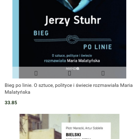
Bieg po linie. O sztuce, polityce i świecie rozmawiała Maria
Malatyńska
33.85