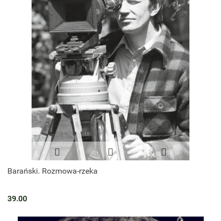
Barański. Rozmowa-rzeka
39.00