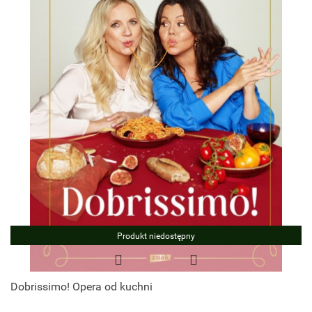
Produkt niedostępny
Dobrissimo! Opera od kuchni