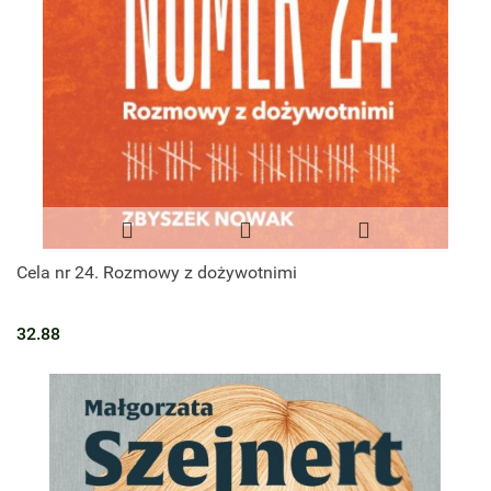
Cela nr 24. Rozmowy z dożywotnimi
32.88