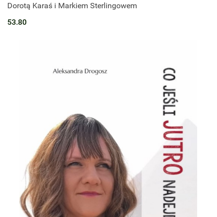
Dorotą Karaś i Markiem Sterlingowem
53.80