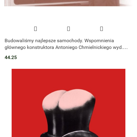
Budowaliśmy najlepsze samochody. Wspomnienia
głównego konstruktora Antoniego Chmielnickiego wyd.
2023
44.25