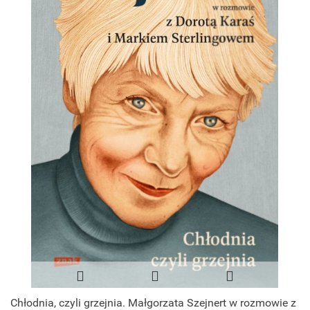
Chłodnia, czyli grzejnia. Małgorzata Szejnert w rozmowie z