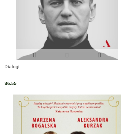
Dialogi
36.55