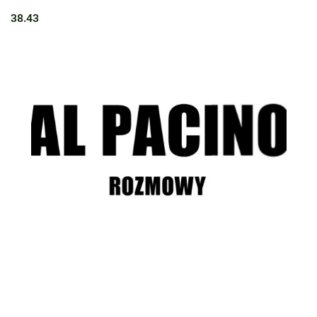
38.43