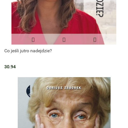
Co jeśli jutro nadejdzie?
30.94