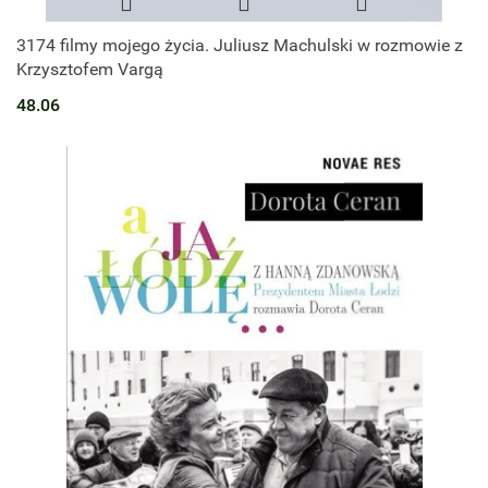
3174 filmy mojego życia. Juliusz Machulski w rozmowie z
Krzysztofem Vargą
48.06