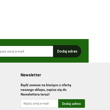
Newsletter
Bądź zawsze na bieżąco z ofertą
naszego sklepu, zapisz się do
Newslettera teraz!