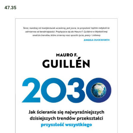
47.35