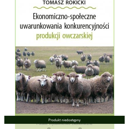
Produkt niedostępny