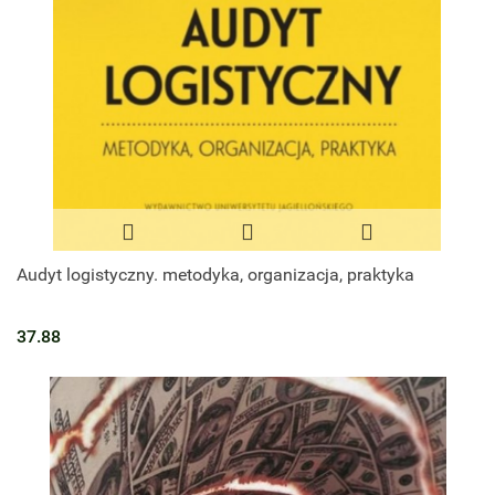
Audyt logistyczny. metodyka, organizacja, praktyka
37.88