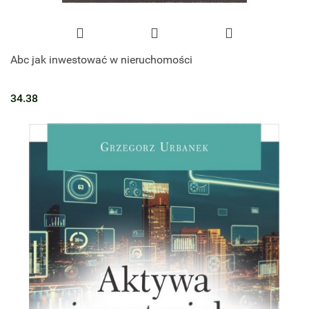
Abc jak inwestować w nieruchomości
34.38