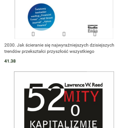
2030. Jak ścieranie się najwyraźniejszych dzisiejszych
trendów przekształci przyszłość wszystkiego
41.38