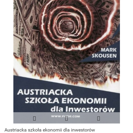
Austriacka szkoła ekonomii dla inwestorów