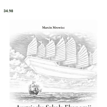
34.98