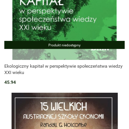
Produkt niedostępny
Ekologiczny kapitał w perspektywie społeczeństwa wiedzy
XXI wieku
45.94