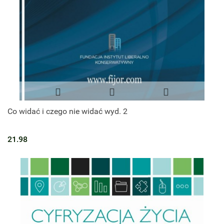
Co widać i czego nie widać wyd. 2
21.98