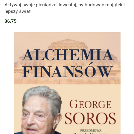
Aktywuj swoje pieniądze. Inwestuj, by budować majątek i
lepszy świat
36.75