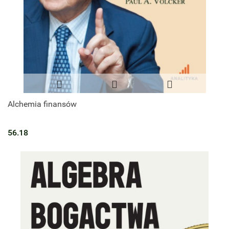
Alchemia finansów
56.18