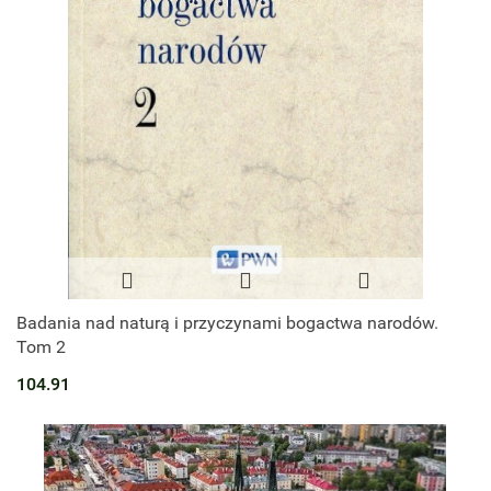
Badania nad naturą i przyczynami bogactwa narodów.
Tom 2
104.91