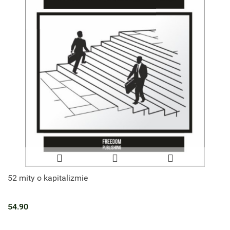
52 mity o kapitalizmie
54.90