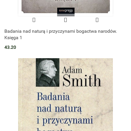
Badania nad naturą i przyczynami bogactwa narodów.
Księga 1
43.20