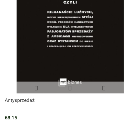
Antysprzedaż
68.15