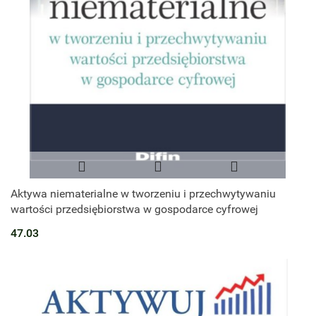
Aktywa niematerialne w tworzeniu i przechwytywaniu
wartości przedsiębiorstwa w gospodarce cyfrowej
47.03