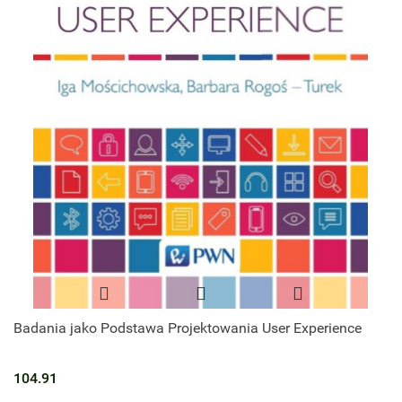
Badania jako Podstawa Projektowania User Experience
104.91