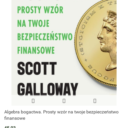
Algebra bogactwa. Prosty wzór na twoje bezpieczeństwo
finansowe
45.03