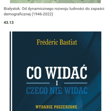
Białystok. Od dynamicznego rozwoju ludności do zapaści
demograficznej (1946-2022)
43.13