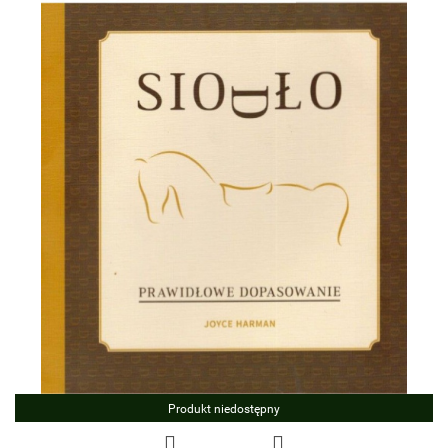
Produkt niedostępny