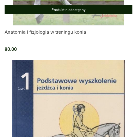
Produkt niedostępny
Anatomia i fizjologia w treningu konia
80.00