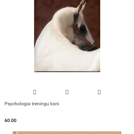
Psychologia treningu koni
60.00