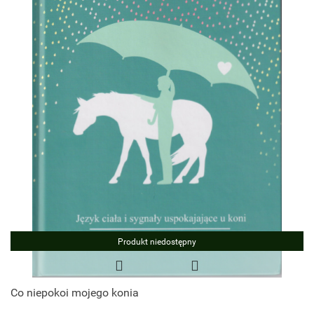
Produkt niedostępny
Co niepokoi mojego konia