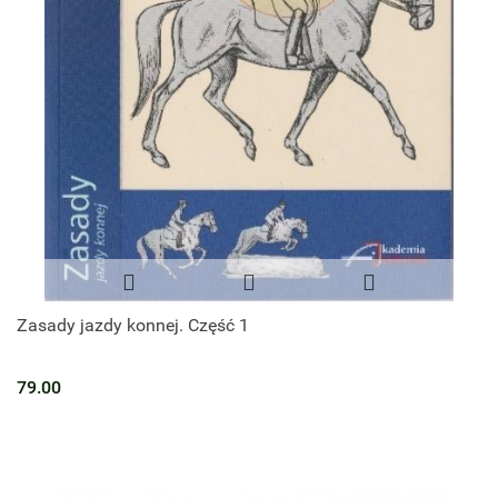
Zasady jazdy konnej. Część 1
79.00