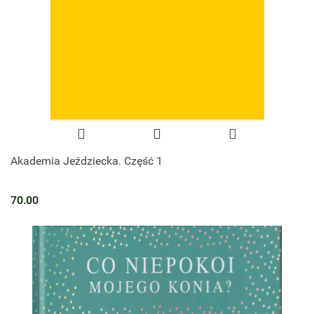
Akademia Jeździecka. Część 1
70.00