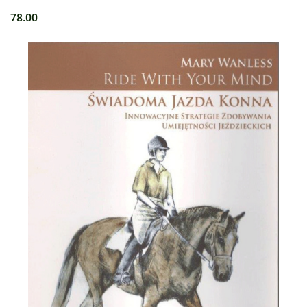
78.00