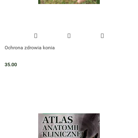
Ochrona zdrowia konia
35.00