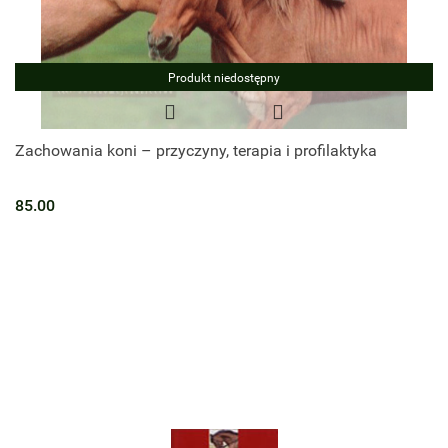
Produkt niedostępny
Zachowania koni – przyczyny, terapia i profilaktyka
85.00