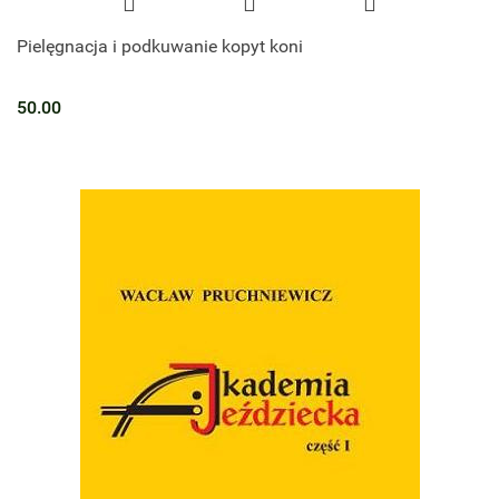
Pielęgnacja i podkuwanie kopyt koni
50.00