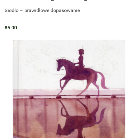
Siodło – prawidłowe dopasowanie
85.00