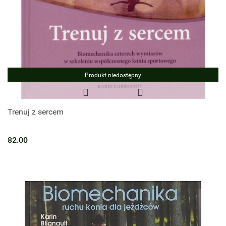
Produkt niedostępny
Trenuj z sercem
82.00