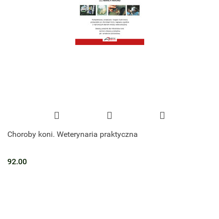
Choroby koni. Weterynaria praktyczna
92.00