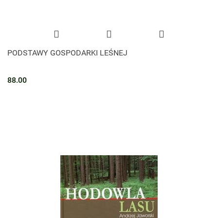
PODSTAWY GOSPODARKI LEŚNEJ
88.00