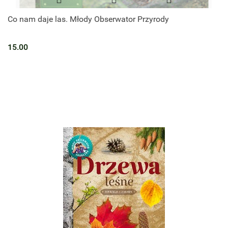
Co nam daje las. Młody Obserwator Przyrody
15.00