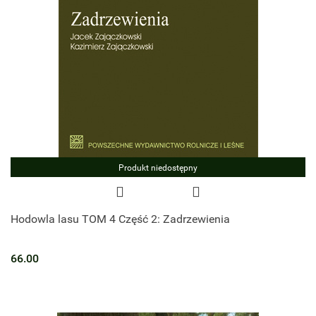
Produkt niedostępny
Hodowla lasu TOM 4 Część 2: Zadrzewienia
66.00