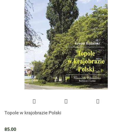
Topole w krajobrazie Polski
85.00