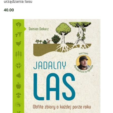
urządzania lasu
40.00