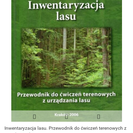
Inwentaryzacja lasu. Przewodnik do ćwiczeń terenowych z