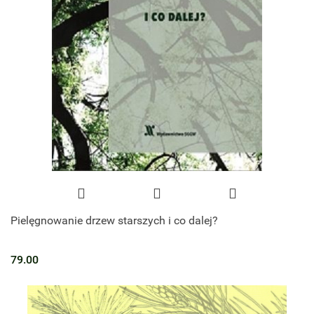
Pielęgnowanie drzew starszych i co dalej?
79.00