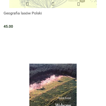
Geografia lasów Polski
45.00