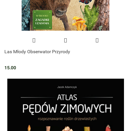
Las Młody Obserwator Przyrody
15.00