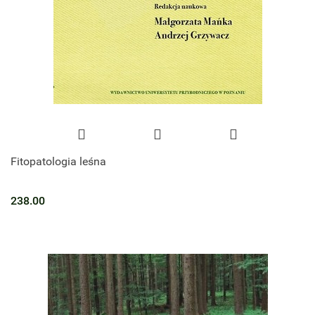
Fitopatologia leśna
238.00