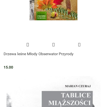
Drzewa leśne Młody Obserwator Przyrody
15.00