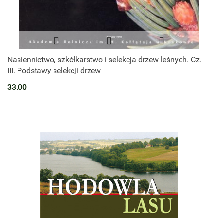
Nasiennictwo, szkółkarstwo i selekcja drzew leśnych. Cz.
III. Podstawy selekcji drzew
33.00