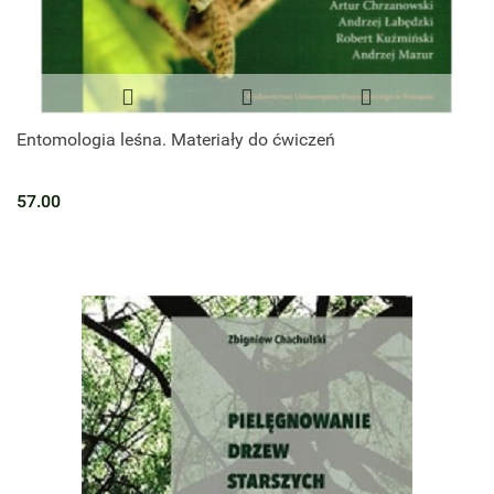
Entomologia leśna. Materiały do ćwiczeń
57.00