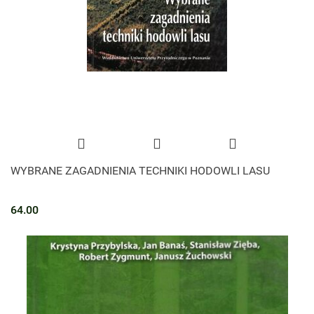
WYBRANE ZAGADNIENIA TECHNIKI HODOWLI LASU
64.00