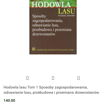
Hodowla lasu Tom 1 Sposoby zagospodarowania,
odnawianie lasu, przebudowa i przemiana drzewostanów
140.00