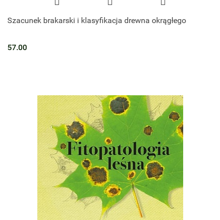
Szacunek brakarski i klasyfikacja drewna okrągłego
57.00