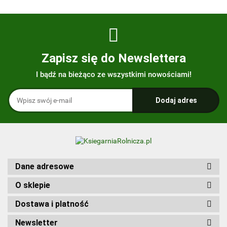
Zapisz się do Newslettera
I bądź na bieżąco ze wszystkimi nowościami!
Dane adresowe
O sklepie
Dostawa i platność
Newsletter