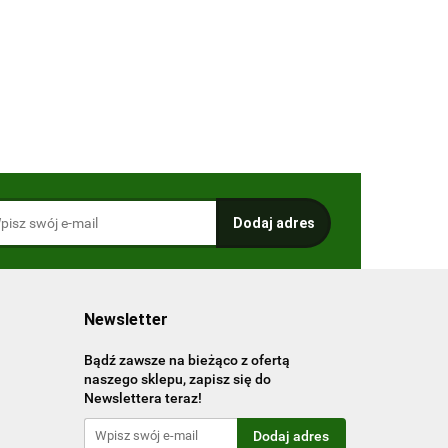
niemiecka
Newsletter
Bądź zawsze na bieżąco z ofertą
naszego sklepu, zapisz się do
Newslettera teraz!