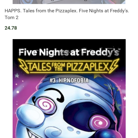
HAPPS. Tales from the Pizzaplex. Five Nights at Freddy's.
Tom 2
24.78