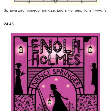
Sprawa zaginionego markiza. Enola Holmes. Tom 1 wyd. 3
24.45