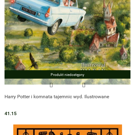
Produkt niedostępny
Harry Potter i komnata tajemnic wyd. Ilustrowane
41.15