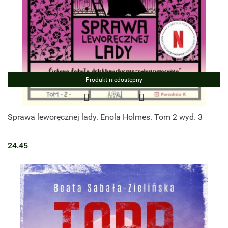
Produkt niedostępny
Sprawa leworęcznej lady. Enola Holmes. Tom 2 wyd. 3
24.45