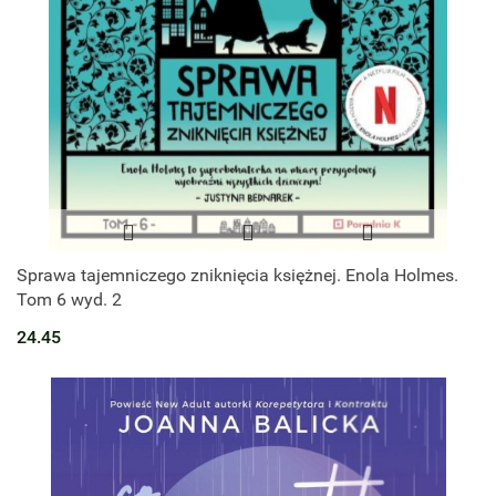
Sprawa tajemniczego zniknięcia księżnej. Enola Holmes.
Tom 6 wyd. 2
24.45