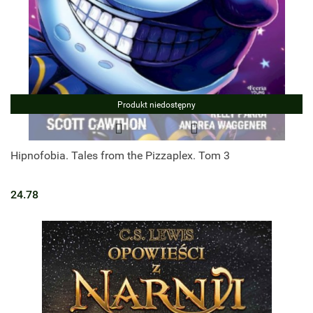
Produkt niedostępny
Hipnofobia. Tales from the Pizzaplex. Tom 3
24.78