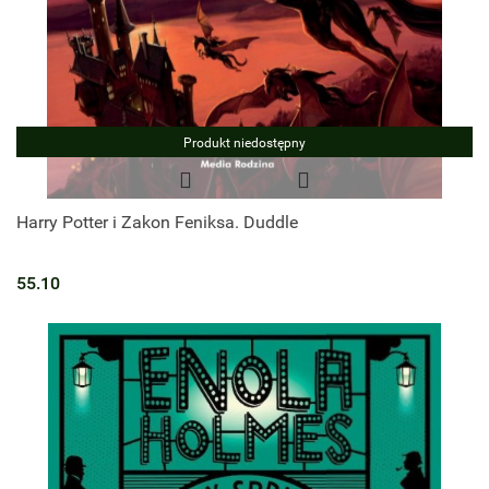
Produkt niedostępny
Harry Potter i Zakon Feniksa. Duddle
55.10