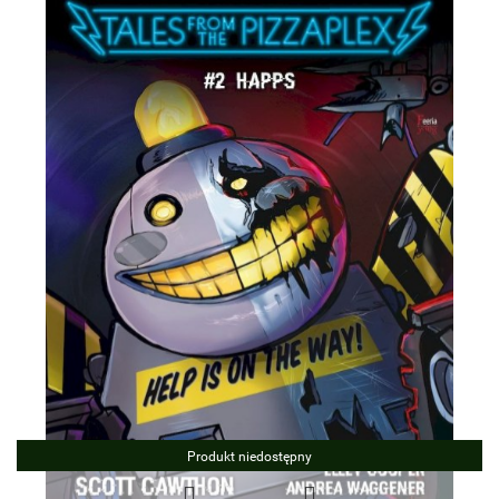
Produkt niedostępny