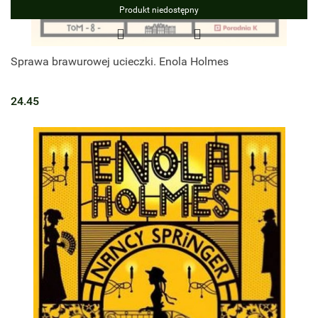
Produkt niedostępny
Sprawa brawurowej ucieczki. Enola Holmes
24.45