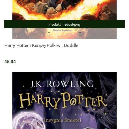
Produkt niedostępny
Harry Potter i Książę Półkrwi. Duddle
45.34