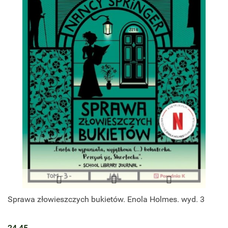
Sprawa złowieszczych bukietów. Enola Holmes. wyd. 3
24.45