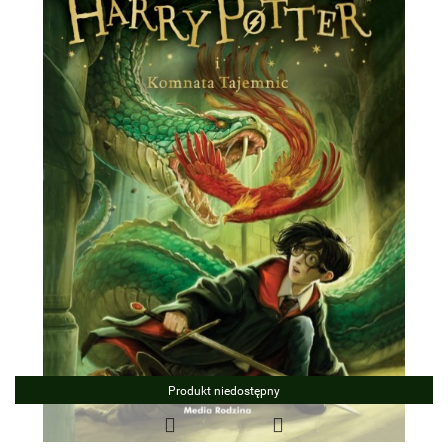
Produkt niedostępny