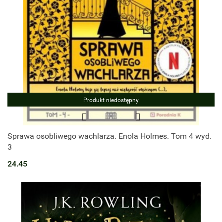
Produkt niedostępny
Sprawa osobliwego wachlarza. Enola Holmes. Tom 4 wyd.
3
24.45