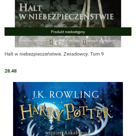
Produkt niedostępny
Halt w niebezpieczeństwie. Zwiadowcy. Tom 9
28.48