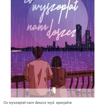
Co wyszeptał nam deszcz wyd. specjalne