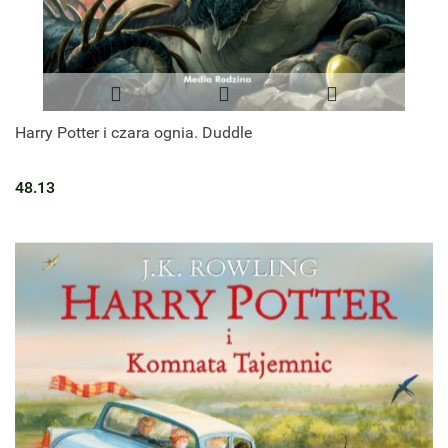
Harry Potter i czara ognia. Duddle
48.13