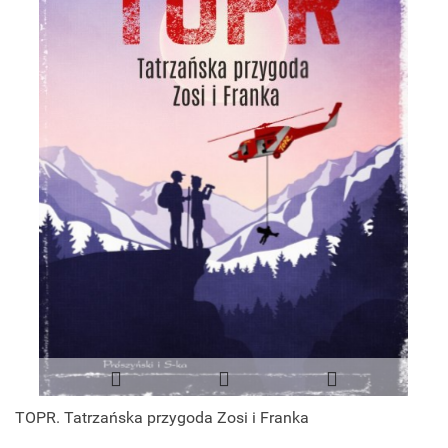
TOPR. Tatrzańska przygoda Zosi i Franka