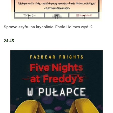
Sprawa szyfru na krynolinie. Enola Holmes wyd. 2
24.45