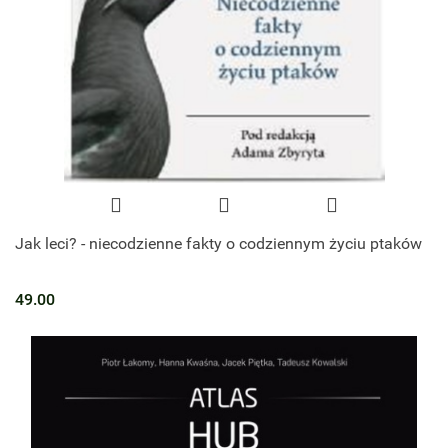
Jak leci? - niecodzienne fakty o codziennym życiu ptaków
49.00