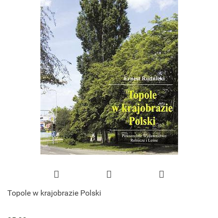
Topole w krajobrazie Polski