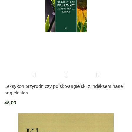
Leksykon przyrodniczy polsko-angielski z indeksem haseł
angielskich
45.00