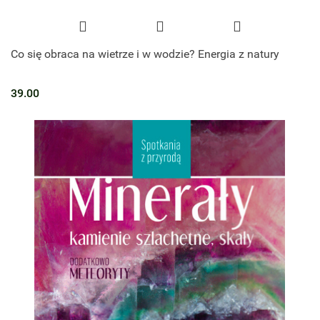
Co się obraca na wietrze i w wodzie? Energia z natury
39.00