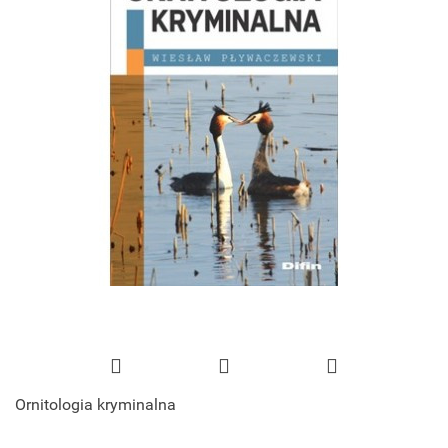
Ornitologia kryminalna