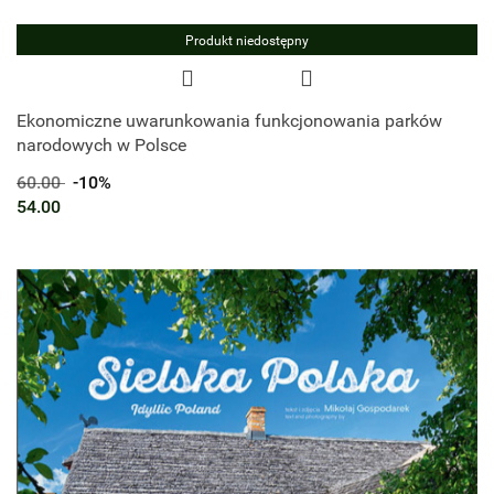
Produkt niedostępny
Ekonomiczne uwarunkowania funkcjonowania parków
narodowych w Polsce
60.00
-10%
54.00