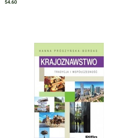
54.60