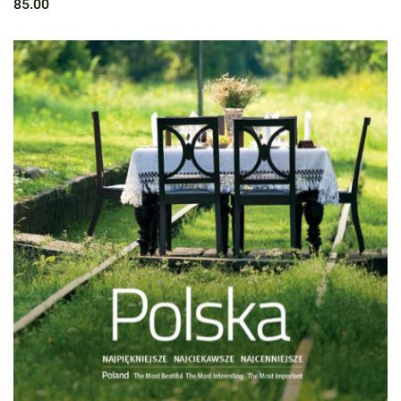
85.00