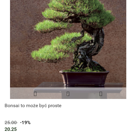
Bonsai to może być proste
25.00
-19%
20.25