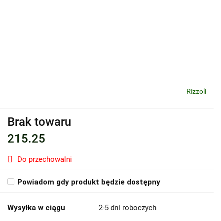
Rizzoli
Brak towaru
215.25
Do przechowalni
Powiadom gdy produkt będzie dostępny
Wysyłka w ciągu
2-5 dni roboczych