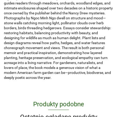
guides readers through meadows, orchards, woodland edges, and
intimate enclosures shaped over two decades on a historic property
once owned by the publisher behind the Nancy Drew mysteries.
Photographs by Ngoc Minh Ngo dwell on structure and mood—
stone walls catching morning light, pollinator clouds over herb
borders, birds threading hedgerows. Essays consider stewardship:
restoring habitats, balancing productivity with beauty, and
designing for wildlife as much as human delight. Plant lists and
design diagrams reveal how paths, hedges, and water features
choreograph movement and views. The result is both personal
memoir and practical inspiration, demonstrating how layered
planting, heritage preservation, and ecological empathy can turn
acreage into a living narrative. For gardeners, naturalists, and
lovers of place, the book models a generous vision of what a
modern American farm garden can be—productive, biodiverse, and
deeply poetic across the year.
Produkty podobne