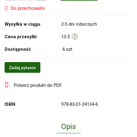
Do przechowalni
Wysyłka w ciągu
2-5 dni roboczych
Cena przesyłki
13.5
Dostępność
6
szt.
Zadaj pytanie
Pobierz produkt do PDF
ISBN
978-83-01-24134-6
Opis