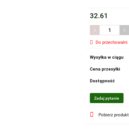
32.61
Do przechowalni
Wysyłka w ciągu
Cena przesyłki
Dostępność
Zadaj pytanie
Pobierz produk