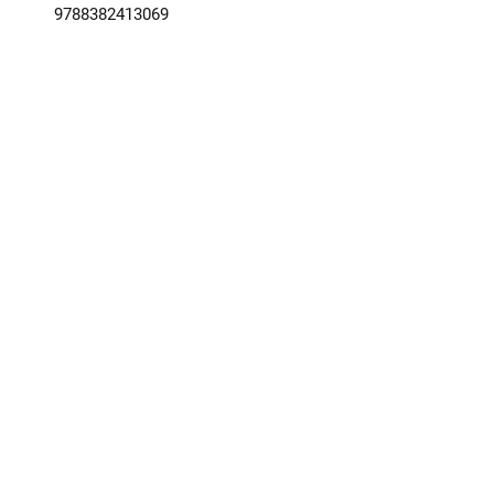
9788382413069