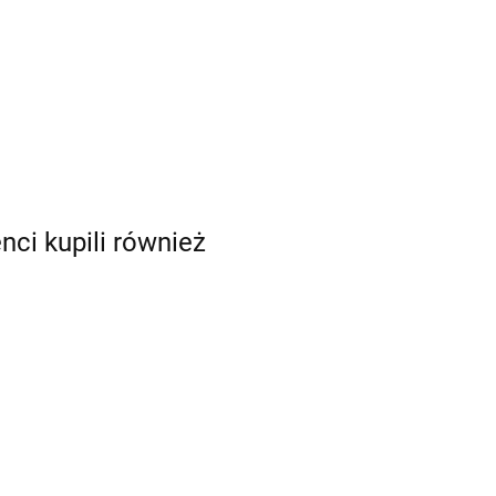
enci kupili również