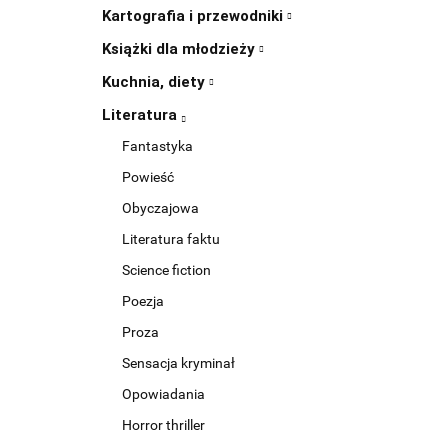
Kartografia i przewodniki
Książki dla młodzieży
Kuchnia, diety
Literatura
Fantastyka
Powieść
Obyczajowa
Literatura faktu
Science fiction
Poezja
Proza
Sensacja kryminał
Opowiadania
Horror thriller