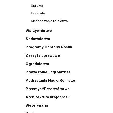
Uprawa
Hodowla
Mechanizacja rolnictwa
Warzywnictwo
Sadownictwo
Programy Ochrony Roślin
Zeszyty uprawowe
Ogrodnictwo
Prawo rolne i agrobiznes
Podręczniki Nauki Rolnicze
Przemysł/Przetwórstwo
Architektura krajobrazu
Weterynaria