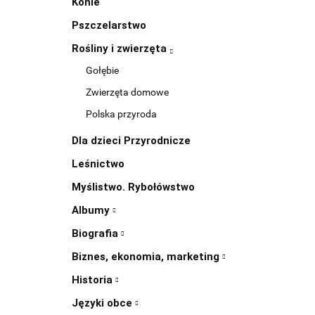
Konie
Pszczelarstwo
Rośliny i zwierzęta
Gołębie
Zwierzęta domowe
Polska przyroda
Dla dzieci Przyrodnicze
Leśnictwo
Myślistwo. Rybołówstwo
Albumy
Biografia
Biznes, ekonomia, marketing
Historia
Języki obce