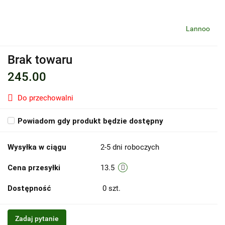
Lannoo
Brak towaru
245.00
Do przechowalni
Powiadom gdy produkt będzie dostępny
Wysyłka w ciągu
2-5 dni roboczych
Cena przesyłki
13.5
Dostępność
0
szt.
Zadaj pytanie