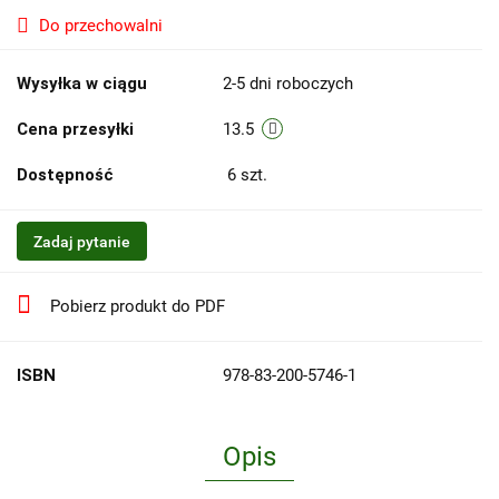
Do przechowalni
Wysyłka w ciągu
2-5 dni roboczych
Cena przesyłki
13.5
Dostępność
6
szt.
Zadaj pytanie
Pobierz produkt do PDF
ISBN
978-83-200-5746-1
Opis