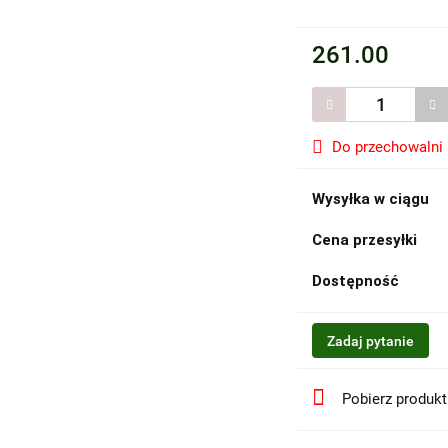
261.00
Do przechowalni
Wysyłka w ciągu
Cena przesyłki
Dostępność
Zadaj pytanie
Pobierz produk