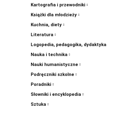
Kartografia i przewodniki
Książki dla młodzieży
Kuchnia, diety
Literatura
Logopedia, pedagogika, dydaktyka
Nauka i technika
Nauki humanistyczne
Podręczniki szkolne
Poradniki
Słowniki i encyklopedia
Sztuka