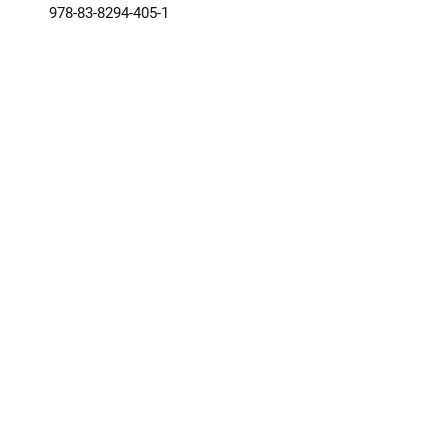
978-83-8294-405-1