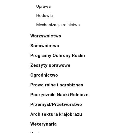
Uprawa
Hodowla
Mechanizacja rolnictwa
Warzywnictwo
Sadownictwo
Programy Ochrony Roślin
Zeszyty uprawowe
Ogrodnictwo
Prawo rolne i agrobiznes
Podręczniki Nauki Rolnicze
Przemysł/Przetwórstwo
Architektura krajobrazu
Weterynaria