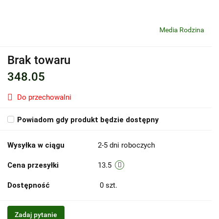
Media Rodzina
Brak towaru
348.05
Do przechowalni
Powiadom gdy produkt będzie dostępny
Wysyłka w ciągu
2-5 dni roboczych
Cena przesyłki
13.5
Dostępność
0
szt.
Zadaj pytanie