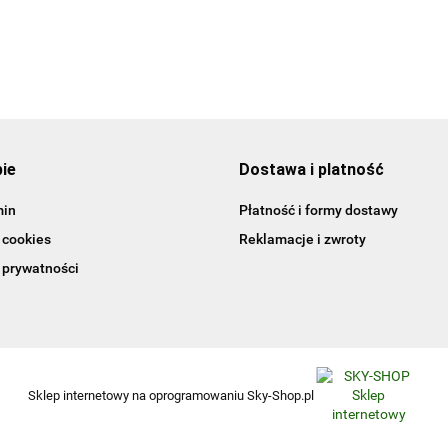
pie
Dostawa i platność
min
Płatność i formy dostawy
 cookies
Reklamacje i zwroty
 prywatności
Sklep internetowy na oprogramowaniu Sky-Shop.pl