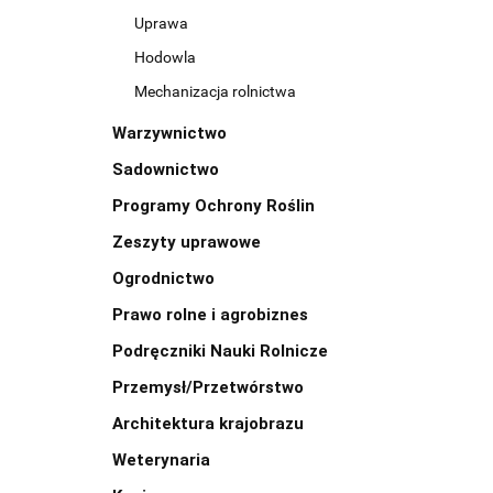
Uprawa
Hodowla
Mechanizacja rolnictwa
Warzywnictwo
Sadownictwo
Programy Ochrony Roślin
Zeszyty uprawowe
Ogrodnictwo
Prawo rolne i agrobiznes
Podręczniki Nauki Rolnicze
Przemysł/Przetwórstwo
Architektura krajobrazu
Weterynaria