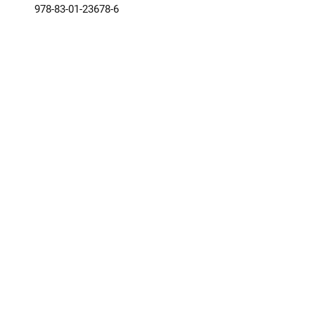
978-83-01-23678-6