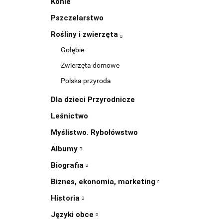
Konie
Pszczelarstwo
Rośliny i zwierzęta
Gołębie
Zwierzęta domowe
Polska przyroda
Dla dzieci Przyrodnicze
Leśnictwo
Myślistwo. Rybołówstwo
Albumy
Biografia
Biznes, ekonomia, marketing
Historia
Języki obce