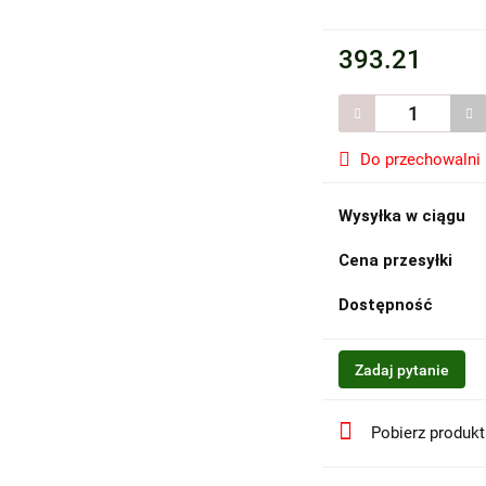
393.21
Do przechowalni
Wysyłka w ciągu
Cena przesyłki
Dostępność
Zadaj pytanie
Pobierz produk