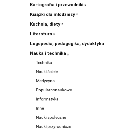
Kartografia i przewodniki
Książki dla młodzieży
Kuchnia, diety
Literatura
Logopedia, pedagogika, dydaktyka
Nauka i technika
Technika
Nauki ścisłe
Medycyna
Popularnonaukowe
Informatyka
Inne
Nauki społeczne
Nauki przyrodnicze