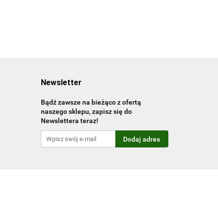
Newsletter
Bądź zawsze na bieżąco z ofertą
naszego sklepu, zapisz się do
Newslettera teraz!