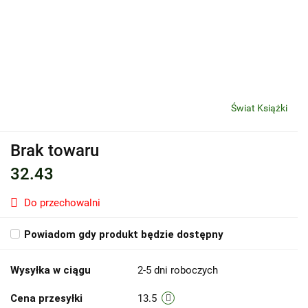
Świat Książki
Brak towaru
32.43
Do przechowalni
Powiadom gdy produkt będzie dostępny
Wysyłka w ciągu
2-5 dni roboczych
Cena przesyłki
13.5