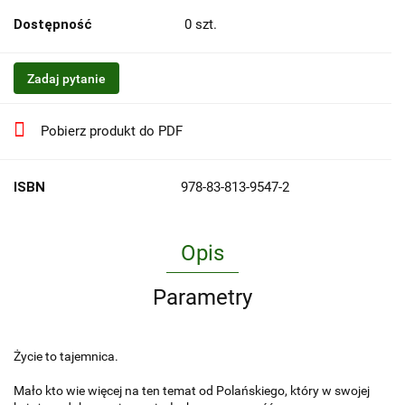
Dostępność
0
szt.
Zadaj pytanie
Pobierz produkt do PDF
ISBN
978-83-813-9547-2
Opis
Parametry
Życie to tajemnica.
Mało kto wie więcej na ten temat od Polańskiego, który w swojej