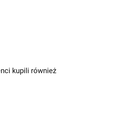
enci kupili również