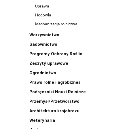
Uprawa
Hodowla
Mechanizacja rolnictwa
Warzywnictwo
Sadownictwo
Programy Ochrony Roślin
Zeszyty uprawowe
Ogrodnictwo
Prawo rolne i agrobiznes
Podręczniki Nauki Rolnicze
Przemysł/Przetwórstwo
Architektura krajobrazu
Weterynaria