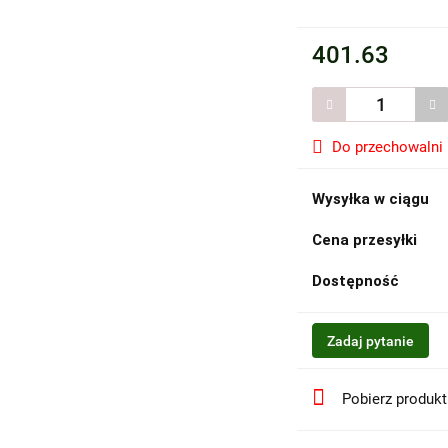
401.63
Do przechowalni
Wysyłka w ciągu
Cena przesyłki
Dostępność
Zadaj pytanie
Pobierz produk