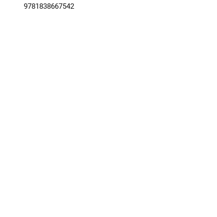
9781838667542