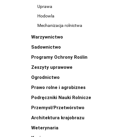
Uprawa
Hodowla
Mechanizacja rolnictwa
Warzywnictwo
Sadownictwo
Programy Ochrony Roślin
Zeszyty uprawowe
Ogrodnictwo
Prawo rolne i agrobiznes
Podręczniki Nauki Rolnicze
Przemysł/Przetwórstwo
Architektura krajobrazu
Weterynaria