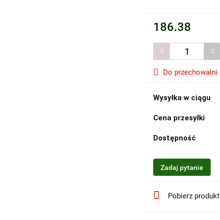
186.38
Do przechowalni
Wysyłka w ciągu
Cena przesyłki
Dostępność
Zadaj pytanie
Pobierz produk