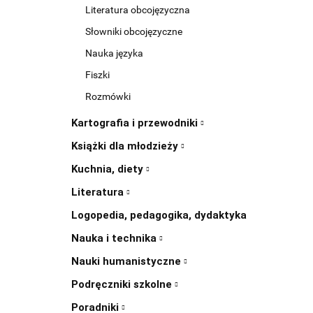
Literatura obcojęzyczna
Słowniki obcojęzyczne
Nauka języka
Fiszki
Rozmówki
Kartografia i przewodniki
Książki dla młodzieży
Kuchnia, diety
Literatura
Logopedia, pedagogika, dydaktyka
Nauka i technika
Nauki humanistyczne
Podręczniki szkolne
Poradniki