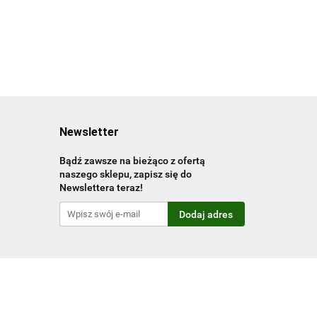
Newsletter
Bądź zawsze na bieżąco z ofertą
naszego sklepu, zapisz się do
Newslettera teraz!