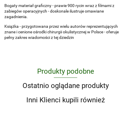
Bogaty materiał graficzny - prawie 900 rycin wraz z filmami z
zabiegów operacyjnych - doskonale ilustruje omawiane
zagadnienia.
Książka - przygotowana przez wielu autorów reprezentujących
znane i cenione ośrodki chirurgii okulistycznej w Polsce - oferuje
pełny zakres wiadomości z tej dziedzin
Produkty podobne
Ostatnio oglądane produkty
Inni Klienci kupili również