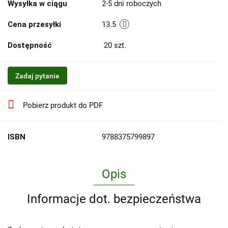
Wysyłka w ciągu
2-5 dni roboczych
Cena przesyłki
13.5
Dostępność
20
szt.
Zadaj pytanie
Pobierz produkt do PDF
ISBN
9788375799897
Opis
Informacje dot. bezpieczeństwa