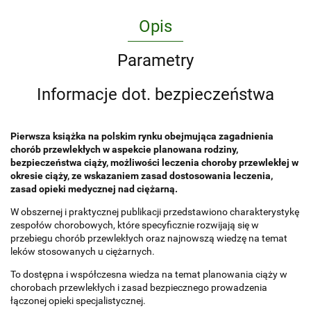
Opis
Parametry
Informacje dot. bezpieczeństwa
Pierwsza książka na polskim rynku obejmująca zagadnienia
chorób przewlekłych w aspekcie planowana rodziny,
bezpieczeństwa ciąży, możliwości leczenia choroby przewlekłej w
okresie ciąży, ze wskazaniem zasad dostosowania leczenia,
zasad opieki medycznej nad ciężarną.
W obszernej i praktycznej publikacji przedstawiono charakterystykę
zespołów chorobowych, które specyficznie rozwijają się w
przebiegu chorób przewlekłych oraz najnowszą wiedzę na temat
leków stosowanych u ciężarnych.
To dostępna i współczesna wiedza na temat planowania ciąży w
chorobach przewlekłych i zasad bezpiecznego prowadzenia
łączonej opieki specjalistycznej.