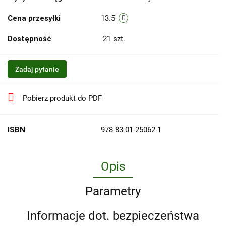
Cena przesyłki
13.5
Dostępność
21
szt.
Zadaj pytanie
Pobierz produkt do PDF
ISBN
978-83-01-25062-1
Opis
Parametry
Informacje dot. bezpieczeństwa