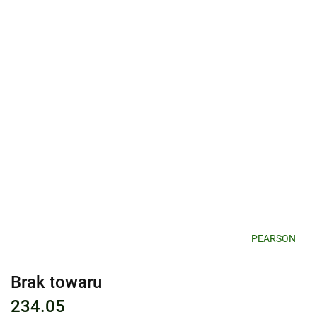
PEARSON
Brak towaru
234.05