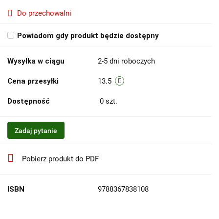
Do przechowalni
Powiadom gdy produkt będzie dostępny
Wysyłka w ciągu
2-5 dni roboczych
Cena przesyłki
13.5
Dostępność
0
szt.
Zadaj pytanie
Pobierz produkt do PDF
ISBN
9788367838108