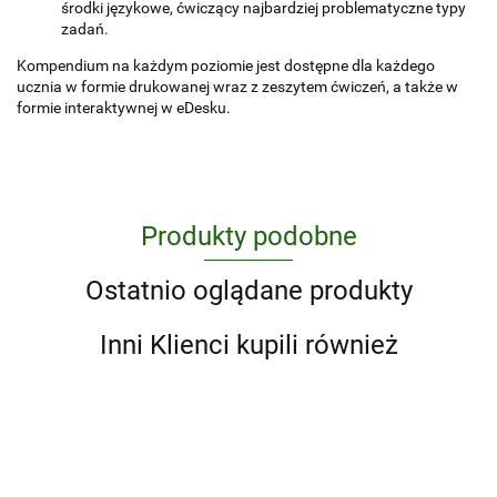
środki językowe, ćwiczący najbardziej problematyczne typy
zadań.
Kompendium na każdym poziomie jest dostępne dla każdego
ucznia w formie drukowanej wraz z zeszytem ćwiczeń, a także w
formie interaktywnej w eDesku.
Produkty podobne
Ostatnio oglądane produkty
Inni Klienci kupili również