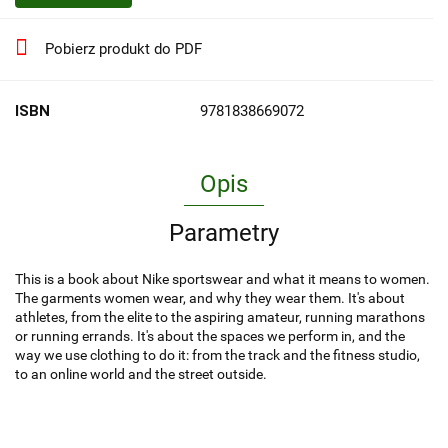
Pobierz produkt do PDF
ISBN
9781838669072
Opis
Parametry
This is a book about Nike sportswear and what it means to women.
The garments women wear, and why they wear them. It's about
athletes, from the elite to the aspiring amateur, running marathons
or running errands. It's about the spaces we perform in, and the
way we use clothing to do it: from the track and the fitness studio,
to an online world and the street outside.