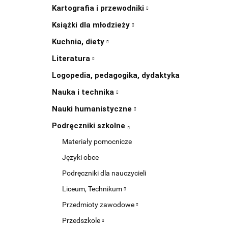
Kartografia i przewodniki
Książki dla młodzieży
Kuchnia, diety
Literatura
Logopedia, pedagogika, dydaktyka
Nauka i technika
Nauki humanistyczne
Podręczniki szkolne
Materiały pomocnicze
Języki obce
Podręczniki dla nauczycieli
Liceum, Technikum
Przedmioty zawodowe
Przedszkole