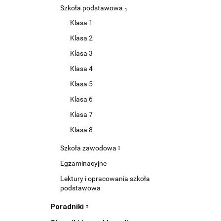
Szkoła podstawowa
Klasa 1
Klasa 2
Klasa 3
Klasa 4
Klasa 5
Klasa 6
Klasa 7
Klasa 8
Szkoła zawodowa
Egzaminacyjne
Lektury i opracowania szkoła
podstawowa
Poradniki