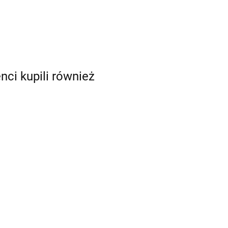
enci kupili również