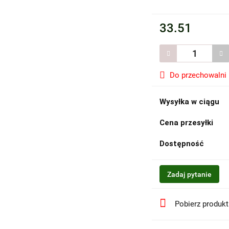
33.51
Do przechowalni
Wysyłka w ciągu
Cena przesyłki
Dostępność
Zadaj pytanie
Pobierz produk