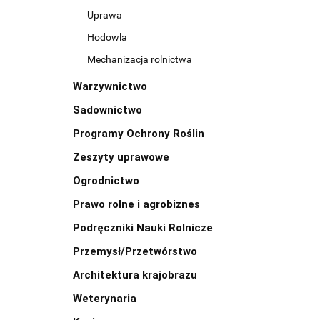
Uprawa
Hodowla
Mechanizacja rolnictwa
Warzywnictwo
Sadownictwo
Programy Ochrony Roślin
Zeszyty uprawowe
Ogrodnictwo
Prawo rolne i agrobiznes
Podręczniki Nauki Rolnicze
Przemysł/Przetwórstwo
Architektura krajobrazu
Weterynaria