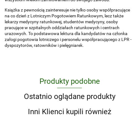
Książka z pewnością zainteresuje nie tylko osoby współpracujące
na co dzień z Lotniczym Pogotowiem Ratunkowym, lecz także
lekarzy medycyny ratunkowej, studentów medycyny, osoby
pracujące w szpitalnych oddziałach ratunkowych i centrach
urazowych. To podstawowa lektura dla kandydatów na członka
załogi pogotowia lotniczego i personelu współpracującego z LPR -
dyspozytorów, ratowników i pielęgniarek.
Produkty podobne
Ostatnio oglądane produkty
Inni Klienci kupili również