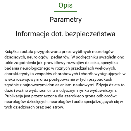
Opis
Parametry
Informacje dot. bezpieczeństwa
Książka została przygotowana przez wybitnych neurologów
dziecięcych, neurologów i pediatrów. W podręczniku uwzględniono
takie zagadnienia jak: prawidłowy rozwojów dziecka, specyfika
badania neurologicznego w różnych przedziałach wiekowych,
charakterystyka zespołów chorobowych i chorób występujących w
wieku rozwojowym oraz postępowanie w tych przypadkach
zgodnie z najnowszymi doniesieniami naukowymi. Edycja dzieła to
duże i ważne wydarzenie na medycznym rynku wydawniczym.
Publikacja jest przeznaczona dla szerokiego grona odbiorców:
neurologów dziecięcych, neurologów i osób specjalizujących się w
tych dziedzinach oraz pediatrów.