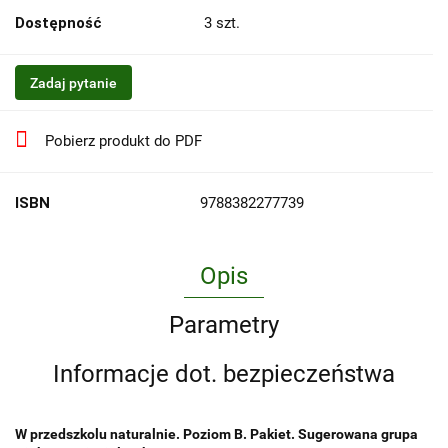
Dostępność
3
szt.
Zadaj pytanie
Pobierz produkt do PDF
ISBN
9788382277739
Opis
Parametry
Informacje dot. bezpieczeństwa
W przedszkolu naturalnie. Poziom B. Pakiet. Sugerowana grupa