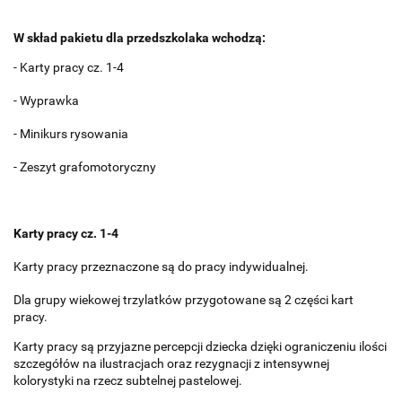
W skład pakietu dla przedszkolaka wchodzą:
- Karty pracy cz. 1-4
- Wyprawka
- Minikurs rysowania
- Zeszyt grafomotoryczny
Karty pracy cz. 1-4
Karty pracy przeznaczone są do pracy indywidualnej.
Dla grupy wiekowej trzylatków przygotowane są 2 części kart
pracy.
Karty pracy są przyjazne percepcji dziecka dzięki ograniczeniu ilości
szczegółów na ilustracjach oraz rezygnacji z intensywnej
kolorystyki na rzecz subtelnej pastelowej.