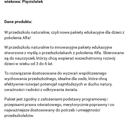
wiekowa: Pięciolatek
Dane produktu:
W przedszkolu naturalnie, czyli nowe pakiety edukacyjne dla dzieci z
pokolenia Alfa!
W przedszkolu naturalnie to innowacyjne pakiety edukacyjne
stworzone z myślą o przedszkolakach z pokolenia Alfa. Skierowane
są do nauczycieli, którzy chcą wspierać wszechstronny rozwój
dzieci w wieku od 3 do 6 lat.
To rozwiązanie dostosowane do wyzwań współczesnego
wychowania przedszkolnego, idealne dla osób, które chcą
efektywnie rozwijać potencjał najmłodszych w duchu natury,
uwaźności i radości z odkrywania świata.
Pakiet jest zgodny z założeniami podstawy programowej i
przepisami prawa oświatowego, merytorycznie poprawny i co
najważniejsze dostosowany do potrzeb i umiejętności
przedszkolaków.