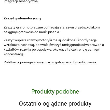
integracji sensorycznej.
Zeszyt grafomotoryczny
Zeszyty grafomotoryczne pomagają starszym przedszkolakom
osiągnąć gotowość do nauki pisania.
Zeszyt wspiera rozwój motoryki małej, doskonali koordynację
wzrokowo-ruchową, pozwala ćwiczyć umiejętność odwzorowania
kształtów, rozwija percepcję wzrokową, a także trenuje pamięć i
koncentrację.
Publikacja pomaga w osiągnięciu gotowości do nauki pisania.
Produkty podobne
Ostatnio oglądane produkty