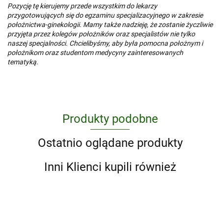
Pozycję tę kierujemy przede wszystkim do lekarzy
przygotowujących się do egzaminu specjalizacyjnego w zakresie
położnictwa-ginekologii. Mamy także nadzieję, że zostanie życzliwie
przyjęta przez kolegów położników oraz specjalistów nie tylko
naszej specjalności. Chcielibyśmy, aby była pomocna położnym i
położnikom oraz studentom medycyny zainteresowanych
tematyką.
Produkty podobne
Ostatnio oglądane produkty
Inni Klienci kupili również