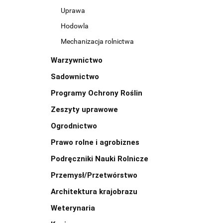
Uprawa
Hodowla
Mechanizacja rolnictwa
Warzywnictwo
Sadownictwo
Programy Ochrony Roślin
Zeszyty uprawowe
Ogrodnictwo
Prawo rolne i agrobiznes
Podręczniki Nauki Rolnicze
Przemysł/Przetwórstwo
Architektura krajobrazu
Weterynaria