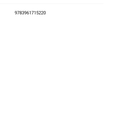
9783961715220