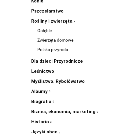
Konie
Pszczelarstwo
Rośliny i zwierzęta
Gołębie
Zwierzęta domowe
Polska przyroda
Dla dzieci Przyrodnicze
Leśnictwo
Myślistwo. Rybołówstwo
Albumy
Biografia
Biznes, ekonomia, marketing
Historia
Języki obce