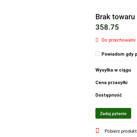
Brak towaru
358.75
Do przechowalni
Powiadom gdy p
Wysyłka w ciągu
Cena przesyłki
Dostępność
Zadaj pytanie
Pobierz produk