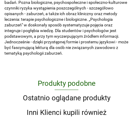
badań. Pozna biologiczne, psychospołeczne i społeczno-kulturowe
czynniki ryzyka wystąpienia poszczególnych - szczegółowo
opisanych - zaburzeń, a także ich obraz kliniczny oraz metody
leczenia: terapie psychologiczne i biologiczne. „Psychologia
zaburzeń" w doskonały sposób systematyzuje pojęcia oraz
integruje i pogłębia wiedzę. Dla studentów i psychologów jest
podstawowym, a przy tym wyczerpującym źródłem informacji.
Jednocześnie - dzięki przystępnej formie i prostemu językowi - może
być fascynującą lekturą dla osób nie związanych zawodowo z
tematyką psychologii zaburzeń.
Produkty podobne
Ostatnio oglądane produkty
Inni Klienci kupili również