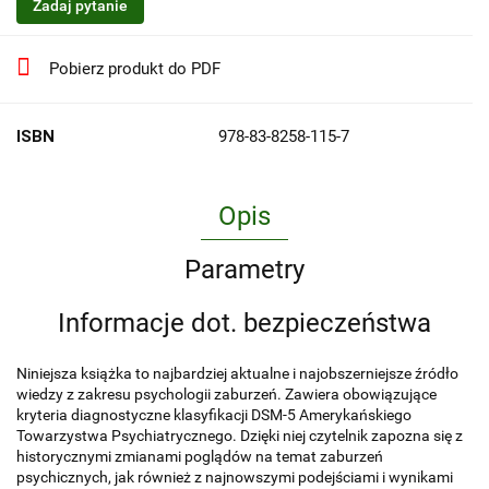
Zadaj pytanie
Pobierz produkt do PDF
ISBN
978-83-8258-115-7
Opis
Parametry
Informacje dot. bezpieczeństwa
Niniejsza książka to najbardziej aktualne i najobszerniejsze źródło
wiedzy z zakresu psychologii zaburzeń. Zawiera obowiązujące
kryteria diagnostyczne klasyfikacji DSM-5 Amerykańskiego
Towarzystwa Psychiatrycznego. Dzięki niej czytelnik zapozna się z
historycznymi zmianami poglądów na temat zaburzeń
psychicznych, jak również z najnowszymi podejściami i wynikami