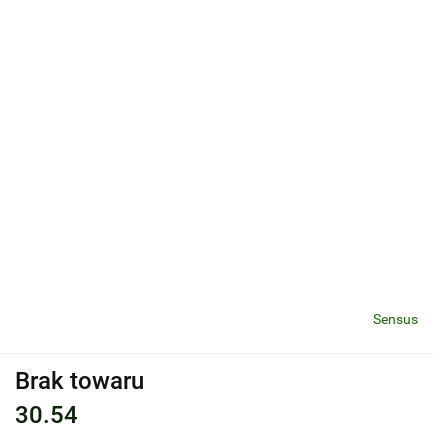
Sensus
Brak towaru
30.54