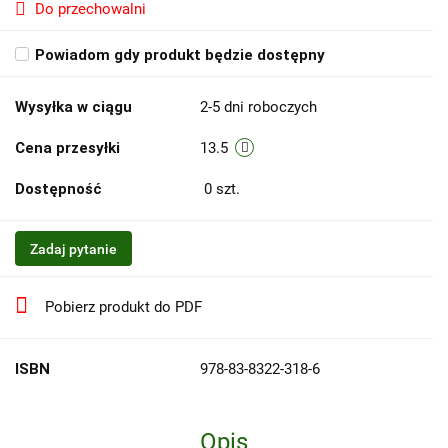
Do przechowalni
Powiadom gdy produkt będzie dostępny
Wysyłka w ciągu
2-5 dni roboczych
Cena przesyłki
13.5
Dostępność
0
szt.
Zadaj pytanie
Pobierz produkt do PDF
ISBN
978-83-8322-318-6
Opis