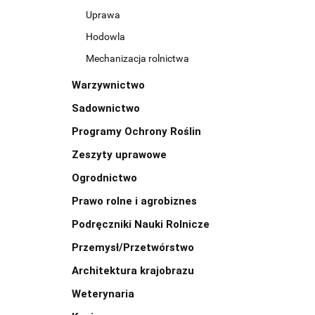
Uprawa
Hodowla
Mechanizacja rolnictwa
Warzywnictwo
Sadownictwo
Programy Ochrony Roślin
Zeszyty uprawowe
Ogrodnictwo
Prawo rolne i agrobiznes
Podręczniki Nauki Rolnicze
Przemysł/Przetwórstwo
Architektura krajobrazu
Weterynaria