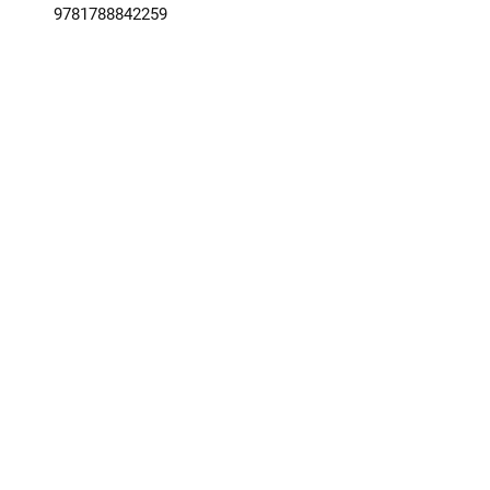
9781788842259