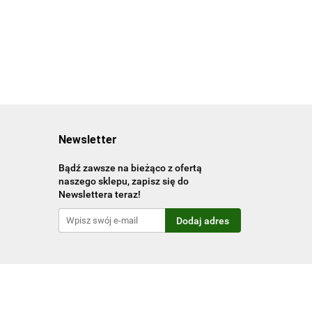
Newsletter
Bądź zawsze na bieżąco z ofertą
naszego sklepu, zapisz się do
Newslettera teraz!