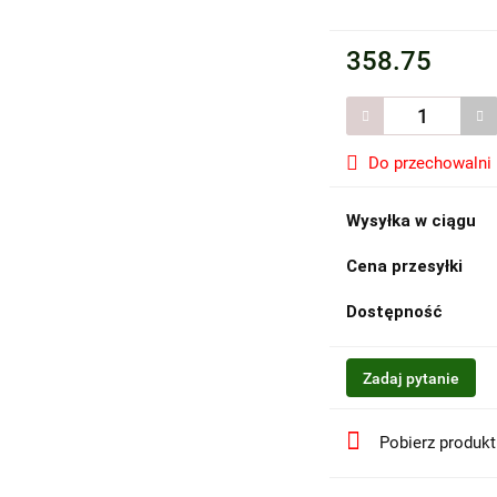
358.75
Do przechowalni
Wysyłka w ciągu
Cena przesyłki
Dostępność
Zadaj pytanie
Pobierz produk