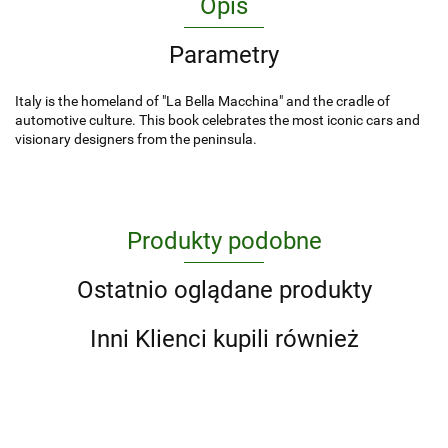
Opis
Parametry
Italy is the homeland of "La Bella Macchina" and the cradle of
automotive culture. This book celebrates the most iconic cars and
visionary designers from the peninsula.
Produkty podobne
Ostatnio oglądane produkty
Inni Klienci kupili również