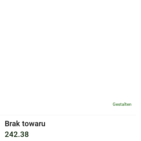
Gestalten
Brak towaru
242.38