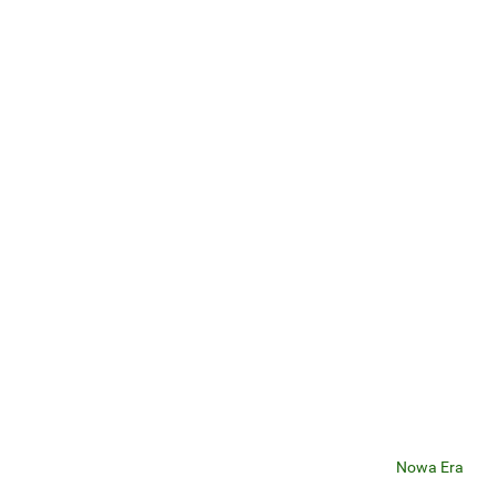
Nowa Era