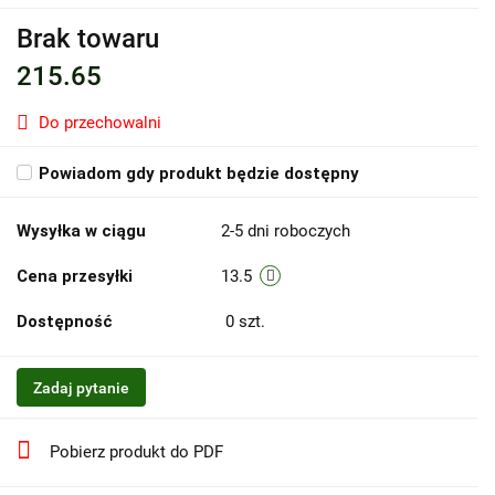
Brak towaru
215.65
Do przechowalni
Powiadom gdy produkt będzie dostępny
Wysyłka w ciągu
2-5 dni roboczych
Cena przesyłki
13.5
Dostępność
0
szt.
Zadaj pytanie
Pobierz produkt do PDF