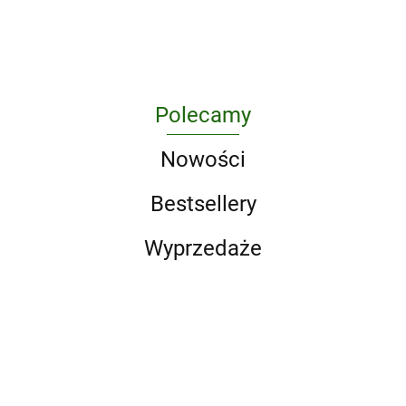
Polecamy
Nowości
Bestsellery
Wyprzedaże
LEGO