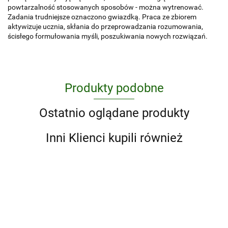
powtarzalność stosowanych sposobów - można wytrenować.
Zadania trudniejsze oznaczono gwiazdką. Praca ze zbiorem
aktywizuje ucznia, skłania do przeprowadzania rozumowania,
ścisłego formułowania myśli, poszukiwania nowych rozwiązań.
Produkty podobne
Ostatnio oglądane produkty
Inni Klienci kupili również