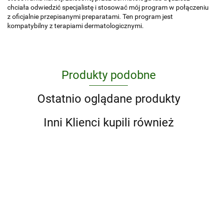
chciała odwiedzić specjalistę i stosować mój program w połączeniu
z oficjalnie przepisanymi preparatami. Ten program jest
kompatybilny z terapiami dermatologicznymi.
Produkty podobne
Ostatnio oglądane produkty
Inni Klienci kupili również
Ajurweda.