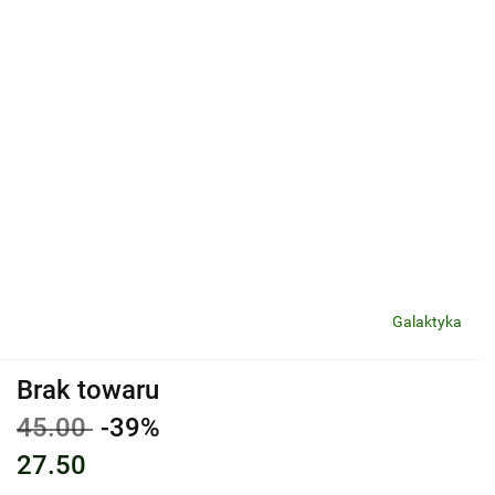
Galaktyka
Brak towaru
45.00
-39%
27.50