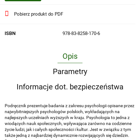
Pobierz produkt do PDF
ISBN
978-83-8258-170-6
Opis
Parametry
Informacje dot. bezpieczeństwa
Podręcznik prezentuje badania z zakresu psychologii opisane przez
najwybitniejszych psychologów polskich, wykładających na
najlepszych uczelniach wyższych w kraju. Psychologia to jedna z
wiodących nauk społecznych, wpływająca zarówno na codzienne
życie ludzi, jak i całych społeczności i kultur. Jest w związku z tym
także jedną z najbardziej dynamicznie rozwijających się dziedzin.