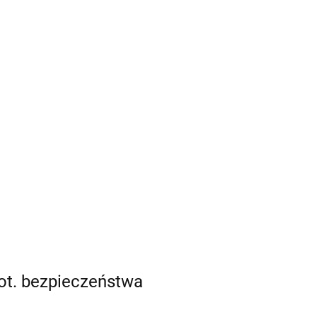
ot. bezpieczeństwa