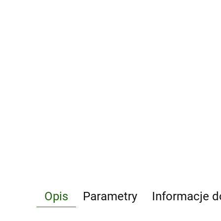
Opis
Parametry
Informacje d