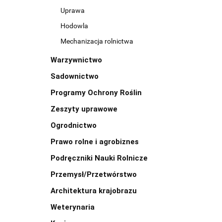
Uprawa
Hodowla
Mechanizacja rolnictwa
Warzywnictwo
Sadownictwo
Programy Ochrony Roślin
Zeszyty uprawowe
Ogrodnictwo
Prawo rolne i agrobiznes
Podręczniki Nauki Rolnicze
Przemysł/Przetwórstwo
Architektura krajobrazu
Weterynaria