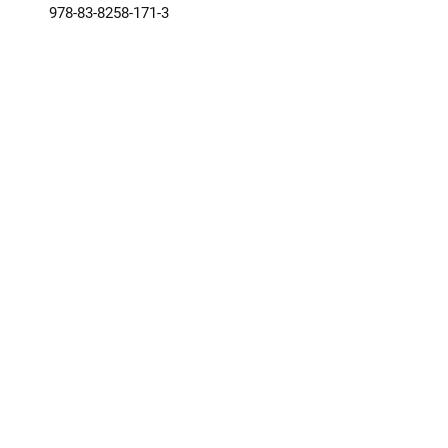
978-83-8258-171-3