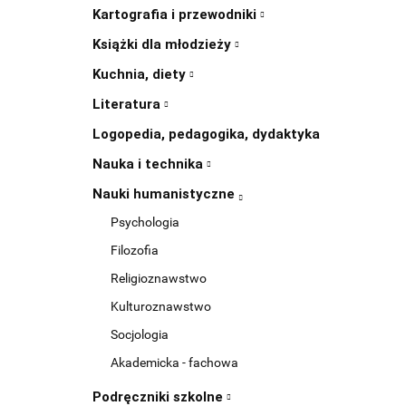
Kartografia i przewodniki
Książki dla młodzieży
Kuchnia, diety
Literatura
Logopedia, pedagogika, dydaktyka
Nauka i technika
Nauki humanistyczne
Psychologia
Filozofia
Religioznawstwo
Kulturoznawstwo
Socjologia
Akademicka - fachowa
Podręczniki szkolne