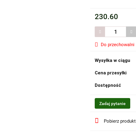
230.60
Do przechowalni
Wysyłka w ciągu
Cena przesyłki
Dostępność
Zadaj pytanie
Pobierz produk